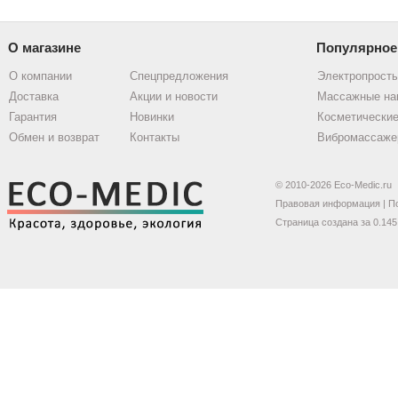
О магазине
Популярное
О компании
Спецпредложения
Электропрост
Доставка
Акции и новости
Массажные на
Гарантия
Новинки
Косметические
Обмен и возврат
Контакты
Вибромассаже
© 2010-2026 Eco-Medic.ru
Правовая информация
|
П
Страница создана за 0.145 