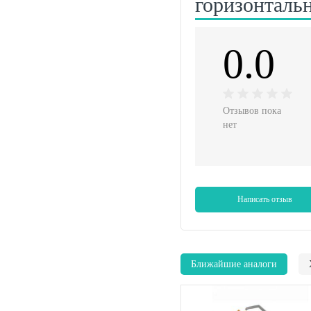
горизонталь
0.0
Отзывов пока
нет
Написать отзыв
Ближайшие аналоги