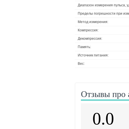
Диапазон измерения пульса, у
Пределы погрешности при изм
Метод измерения:
Компрессия:
Декомпрессия:
Память:
Источник питания:
Вес:
Отзывы про 
0.0