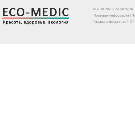
© 2010-2026 Eco-Medic.ru
Правовая информация
|
П
Страница создана за 0.110 