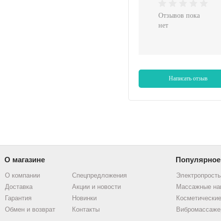
Отзывов пока
нет
Написать отзыв
О магазине
Популярное
О компании
Спецпредложения
Электропрост
Доставка
Акции и новости
Массажные на
Гарантия
Новинки
Косметические
Обмен и возврат
Контакты
Вибромассаже