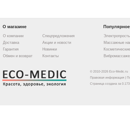
О магазине
Популярное
О компании
Спецпредложения
Электропрост
Доставка
Акции и новости
Массажные на
Гарантия
Новинки
Косметические
Обмен и возврат
Контакты
Вибромассаже
© 2010-2026 Eco-Medic.ru
Правовая информация
|
П
Страница создана за 0.173 