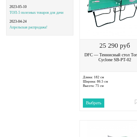
2023-05-10
ТОП-5 полезных товаров для дачи
2023-04-24
Апрельская распродажа!
25 290
руб
DFC — Теннисный стол Tor
Cyclone SB-PT-02
Длина:
182 см
Ширина:
86.5 см
Высота:
75 см
Выбрать