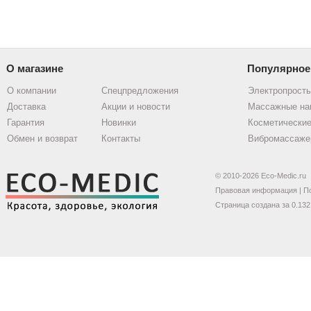
О магазине
Популярное
О компании
Спецпредложения
Электропрост
Доставка
Акции и новости
Массажные на
Гарантия
Новинки
Косметические
Обмен и возврат
Контакты
Вибромассаже
© 2010-2026 Eco-Medic.ru
Правовая информация
|
П
Страница создана за 0.132 