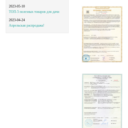
2023-05-10
ТОП-5 полезных товаров для дачи
2023-04-24
Апрельская распродажа!