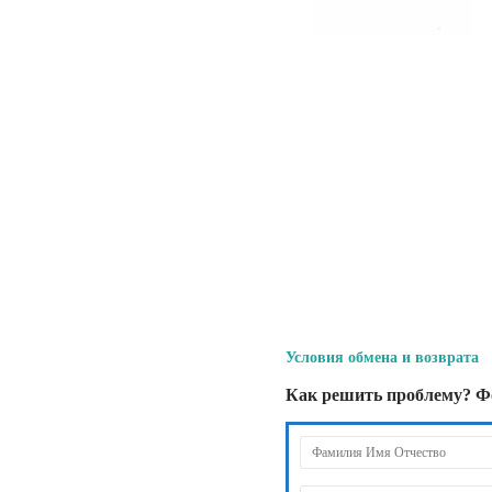
Условия обмена и возврата
Как решить проблему? Ф