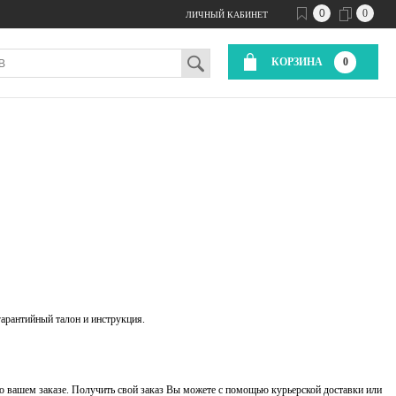
0
0
ЛИЧНЫЙ КАБИНЕТ
КОРЗИНА
0
гарантийный талон и инструкция.
о вашем заказе. Получить свой заказ Вы можете с помощью курьерской доставки или