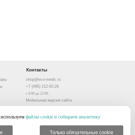
Контакты
торы
shop@eco-medic.ru
ры
+7 (495) 212-92-26
с 9:00 до 23:00
Мобильная версия сайта
используем
файлы cookie и собираем аналитику
ie
Только обязательные cookie