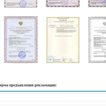
орма предъявления рекламации: