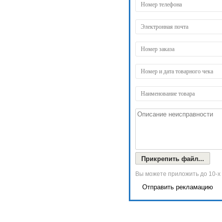
Прикрепить файл...
Вы можете приложить до 10-х
Отправить рекламацию