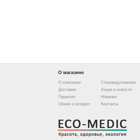
О магазине
О компании
Спецпредложения
Доставка
Акции и новости
Гарантия
Новинки
Обмен и возврат
Контакты