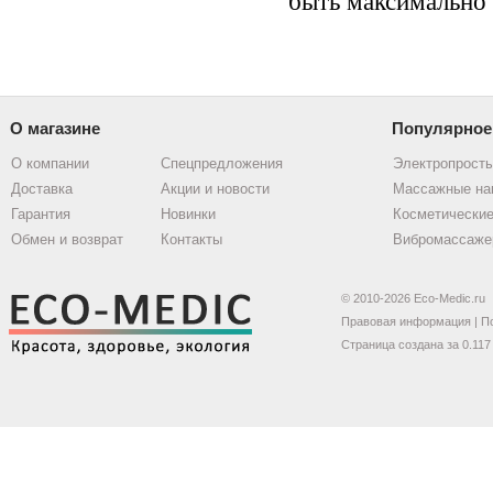
быть максимально
О магазине
Популярное
О компании
Спецпредложения
Электропрост
Доставка
Акции и новости
Массажные на
Гарантия
Новинки
Косметические
Обмен и возврат
Контакты
Вибромассаже
© 2010-2026 Eco-Medic.ru
Правовая информация
|
П
Страница создана за 0.117 