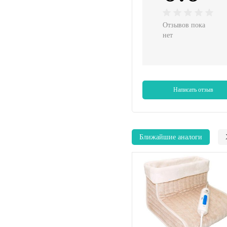
Отзывов пока
нет
Написать отзыв
Ближайшие аналоги