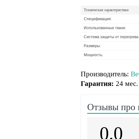
Технические характеристики
Спецификация:
Использованные ткани:
Система защиты от перегрева
Размеры:
Мощность:
Производитель:
Be
Гарантия:
24 мес.
Отзывы про 
0.0