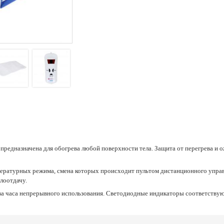
лоотдачу.