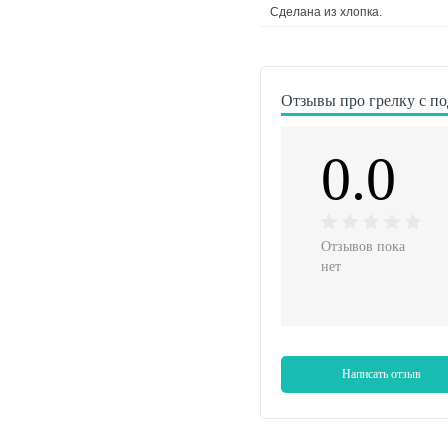
Сделана из хлопка.
Отзывы про грелку с п
0.0
Отзывов пока
нет
Написать отзыв