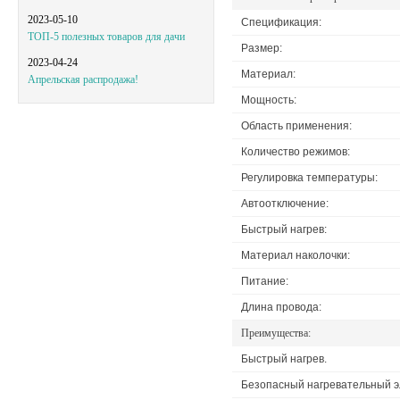
2023-05-10
Спецификация:
ТОП-5 полезных товаров для дачи
Размер:
2023-04-24
Материал:
Апрельская распродажа!
Мощность:
Область применения:
Количество режимов:
Регулировка температуры:
Автоотключение:
Быстрый нагрев:
Материал наколочки:
Питание:
Длина провода:
Преимущества:
Быстрый нагрев.
Безопасный нагревательный э