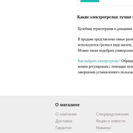
Какие электрогрелки лучше 
Целебная термотерапия в домашних 
В продаже представлены самые раз
используются грелки в виде жилета,
Можно также подобрать универсальн
Как выбрать электрогрелку?
Обращай
можно регулировать с помощью пульт
завершении установленного пользов
О магазине
О компании
Спецпредложения
Доставка
Акции и новости
Гарантия
Новинки