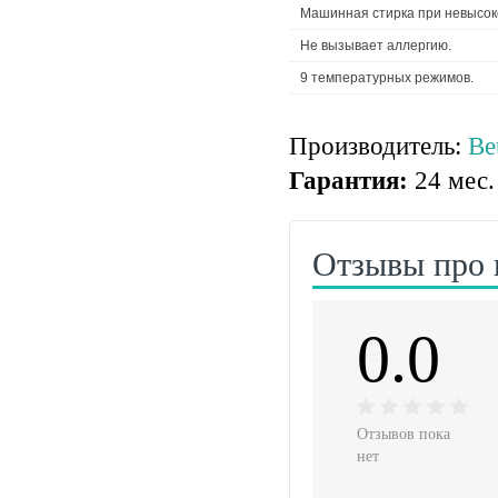
Машинная стирка при невысок
Не вызывает аллергию.
9 температурных режимов.
Производитель:
Be
Гарантия:
24 мес.
Отзывы про 
0.0
Отзывов пока
нет