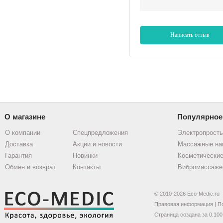
Написать отзыв
О магазине
Популярное
О компании
Спецпредложения
Электропрост
Доставка
Акции и новости
Массажные на
Гарантия
Новинки
Косметические
Обмен и возврат
Контакты
Вибромассаже
© 2010-2026 Eco-Medic.ru
Правовая информация
|
П
Страница создана за 0.100 