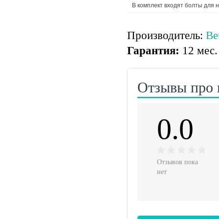
В комплект входят болты для 
Производитель:
Be
Гарантия:
12 мес.
Отзывы про 
0.0
Отзывов пока
нет