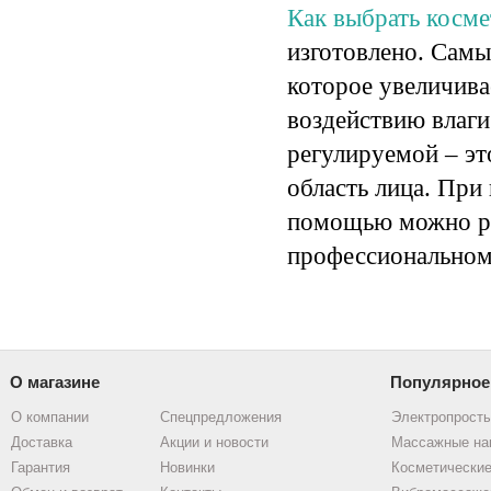
Как выбрать косме
изготовлено. Сам
которое увеличива
воздействию влаги
регулируемой
– эт
область лица. При
помощью можно ра
профессиональном
О магазине
Популярное
О компании
Спецпредложения
Электропрост
Доставка
Акции и новости
Массажные на
Гарантия
Новинки
Косметические