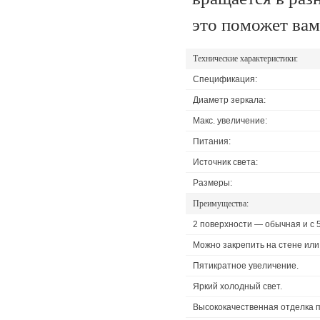
это поможет вам
Технические характеристики:
Спецификация:
Диаметр зеркала:
Макс. увеличение:
Питания:
Источник света:
Размеры:
Преимущества:
2 поверхности — обычная и с 
Можно закрепить на стене или 
Пятикратное увеличение.
Яркий холодный свет.
Высококачественная отделка п