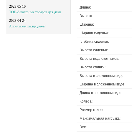
2023-05-10
Длина:
ТОП-5 полезных товаров для дачи
Высота:
2023-04-24
Ширина:
Апрельская распродажа!
Ширина сиденья:
Глубина сиденья:
Высота сиденья:
Высота подлокотников:
Высота спинки:
Высота в сложенном виде:
Ширина в сложенном виде:
Длина в сложенном виде:
Колеса:
Размер колес:
Максимальная нагрузка:
Вес: