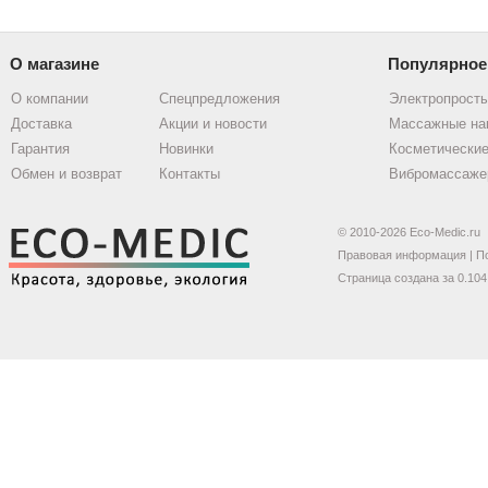
О магазине
Популярное
О компании
Спецпредложения
Электропрост
Доставка
Акции и новости
Массажные на
Гарантия
Новинки
Косметические
Обмен и возврат
Контакты
Вибромассаже
© 2010-2026 Eco-Medic.ru
Правовая информация
|
П
Страница создана за 0.104 