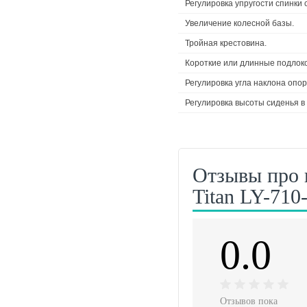
Регулировка упругости спинки
Увеличение колесной базы.
Тройная крестовина.
Короткие или длинные подлоко
Регулировка угла наклона опор
Регулировка высоты сиденья в
Отзывы про 
Titan LY-710
0.0
Отзывов пока