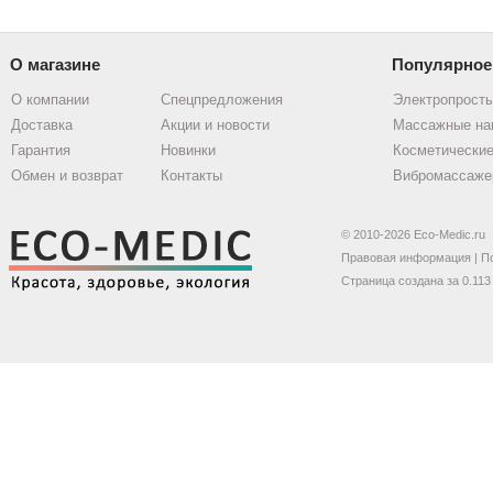
О магазине
Популярное
О компании
Спецпредложения
Электропрост
Доставка
Акции и новости
Массажные на
Гарантия
Новинки
Косметические
Обмен и возврат
Контакты
Вибромассаже
© 2010-2026 Eco-Medic.ru
Правовая информация
|
П
Страница создана за 0.113 