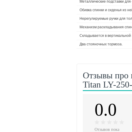
Металлические подставки для 
Обивка спинки и сиденья из не
Нерегулируемые ручки для тол
Механизм раскладывания спин
Складывается в вертикальной 
Два стояночных тормоза.
Отзывы про 
Titan LY-250
0.0
Отзывов пока