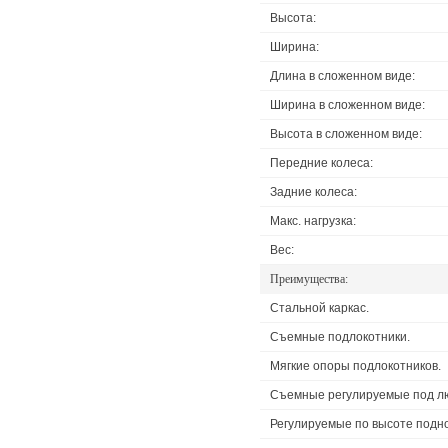
Высота:
Ширина:
Длина в сложенном виде:
Ширина в сложенном виде:
Высота в сложенном виде:
Передние колеса:
Задние колеса:
Макс. нагрузка:
Вес:
Преимущества:
Стальной каркас.
Съемные подлокотники.
Мягкие опоры подлокотников.
Съемные регулируемые под лю
Регулируемые по высоте подно