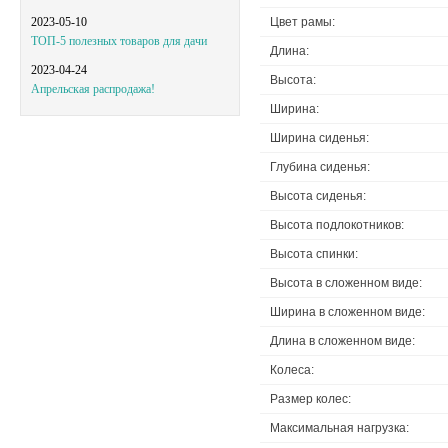
Цвет рамы:
2023-05-10
ТОП-5 полезных товаров для дачи
Длина:
2023-04-24
Высота:
Апрельская распродажа!
Ширина:
Ширина сиденья:
Глубина сиденья:
Высота сиденья:
Высота подлокотников:
Высота спинки:
Высота в сложенном виде:
Ширина в сложенном виде:
Длина в сложенном виде:
Колеса:
Размер колес:
Максимальная нагрузка: