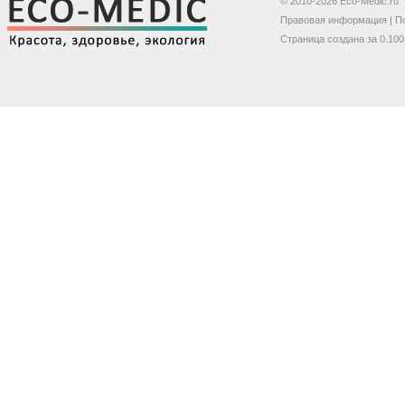
© 2010-2026 Eco-Medic.ru
Правовая информация
|
П
Страница создана за 0.100 