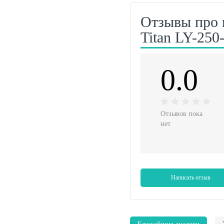
Отзывы про 
Titan LY-250
0.0
Отзывов пока
нет
Написать отзыв