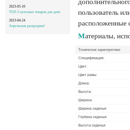
дополнительног
2023-05-10
пользователь ил
ТОП-5 полезных товаров для дачи
2023-04-24
расположенные с
Апрельская распродажа!
Материалы, ис
Технические характеристики
Спецификация:
Цвет:
Цвет рамы:
Длина:
Высота:
Ширина:
Ширина сиденья:
Глубина сиденья:
Высота сиденья: