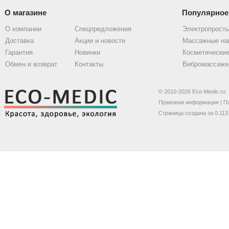
О магазине
Популярное
О компании
Спецпредложения
Электропрост
Доставка
Акции и новости
Массажные на
Гарантия
Новинки
Косметические
Обмен и возврат
Контакты
Вибромассаже
© 2010-2026 Eco-Medic.ru
Правовая информация
|
П
Страница создана за 0.113 