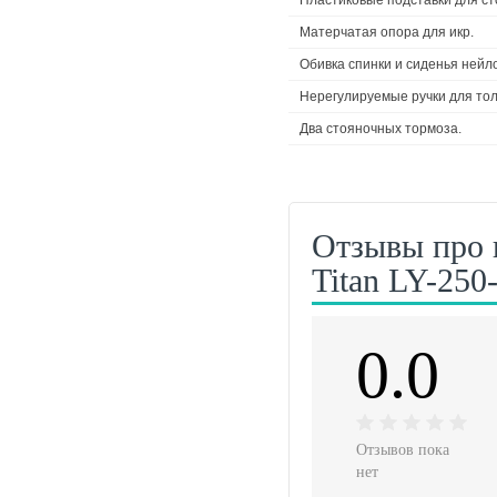
Матерчатая опора для икр.
Обивка спинки и сиденья нейл
Нерегулируемые ручки для тол
Два стояночных тормоза.
Отзывы про 
Titan LY-250
0.0
Отзывов пока
нет