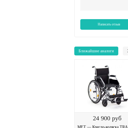
Написать отзыв
Ближайшие аналоги
24 900
руб
MET — Кресло-коляска TR