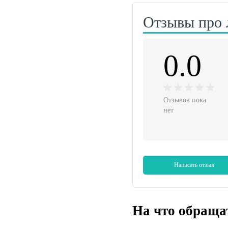
Отзывы про 
0.0
Отзывов пока
нет
Написать отзыв
На что обраща