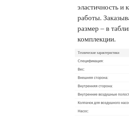
эластичность и 
работы. Заказыв
размер – в табл
комплекции.
Технические характеристики
Спецификация:
Вес:
Внешняя сторона:
Внутренняя сторона:
Внутренние воздушные полост
Колпачок для воздушного насо
Насос: