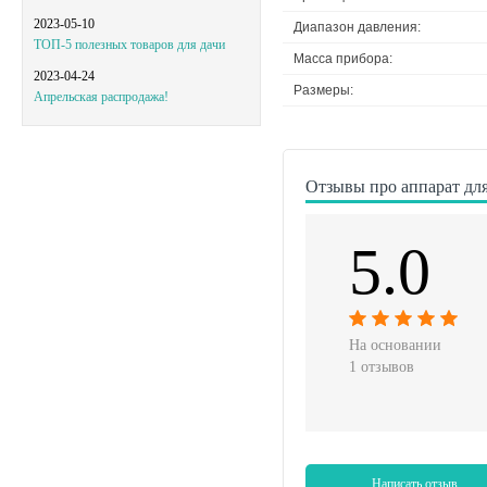
2023-05-10
Диапазон давления:
ТОП-5 полезных товаров для дачи
Масса прибора:
2023-04-24
Размеры:
Апрельская распродажа!
Отзывы про аппарат для
5.0
На основании
1 отзывов
Написать отзыв