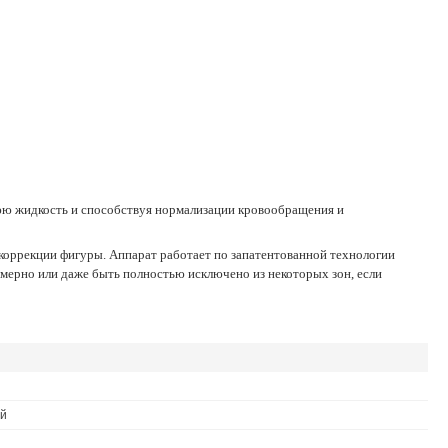
мерно или даже быть полностью исключено из некоторых зон, если
ий