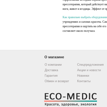
прессотерапии, который действует 
ноги, живот и ягодицы. Эффект от 
Как правильно выбрать оборудовани
учреждениях и салонах красоты. Са
прессотерапии и ощутить на себе ег
составляет около получаса.
О магазине
О компании
Спецпредложения
Доставка
Акции и новости
Гарантия
Новинки
Обмен и возврат
Контакты