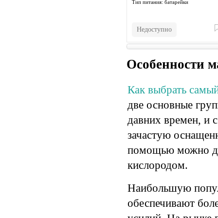
Тип питания:
батарейки
Недоступно
Особенности м
Как выбрать самый
две основные гру
давних времен, и 
зачастую оснащен
помощью можно до
кислородом.
Наибольшую попул
обеспечивают боле