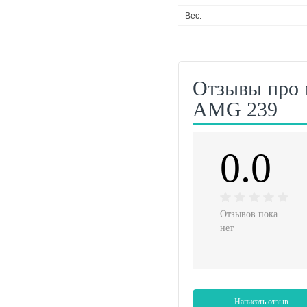
Вес:
Отзывы про 
AMG 239
0.0
Отзывов пока
нет
Написать отзыв