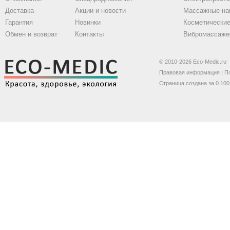
Доставка
Акции и новости
Массажные на
Гарантия
Новинки
Косметические
Обмен и возврат
Контакты
Вибромассаже
© 2010-2026 Eco-Medic.ru
Правовая информация
|
П
Страница создана за 0.100 