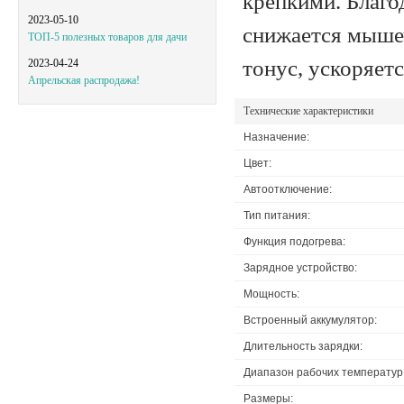
крепкими. Благ
2023-05-10
снижается мыше
ТОП-5 полезных товаров для дачи
тонус, ускоряет
2023-04-24
Апрельская распродажа!
Технические характеристики
Назначение:
Цвет:
Автоотключение:
Тип питания:
Функция подогрева:
Зарядное устройство:
Мощность:
Встроенный аккумулятор:
Длительность зарядки:
Диапазон рабочих температур
Размеры: