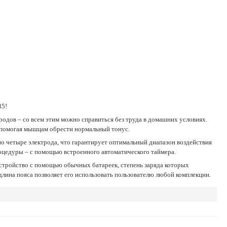
35!
, помогая мышцам обрести нормальный тонус.
роцедуры – с помощью встроенного автоматического таймера.
лина пояса позволяет его использовать пользователю любой комплекции.