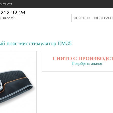
ОНТАКТЫ
212-92-26
1, сб-вс: 9-21
ый пояс-миостимулятор EM35
СНЯТО С ПРОИЗВОДС
Подобрать аналог