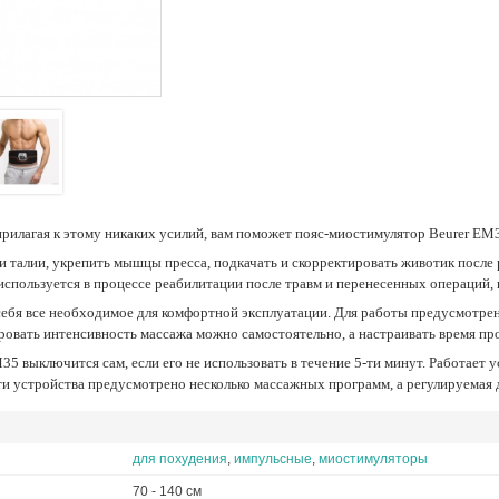
 прилагая к этому никаких усилий, вам поможет пояс-миостимулятор Beurer EM
используется в процессе реабилитации после травм и перенесенных операций
ровать интенсивность массажа можно самостоятельно, а настраивать время п
и устройства предусмотрено несколько массажных программ, а регулируемая д
для похудения
,
импульсные
,
миостимуляторы
70 - 140 см