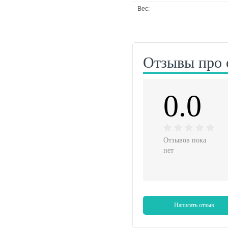
Вес:
Отзывы про 
0.0
Отзывов пока
нет
Написать отзыв