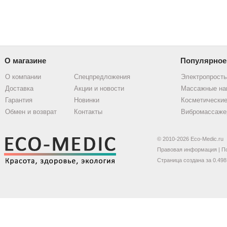
О магазине
Популярное
О компании
Спецпредложения
Электропрост
Доставка
Акции и новости
Массажные на
Гарантия
Новинки
Косметические
Обмен и возврат
Контакты
Вибромассаже
© 2010-2026 Eco-Medic.ru
Правовая информация
|
П
Страница создана за 0.498 