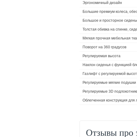
Эргономичный дизайн
Большие премиум колеса, обе
Большое и просторное сиденье
Толстая обивка на спинке, сид
Мягкая прочная мебельная тк
Поворот на 360 градусов
Регулируемая высота
Наклон сиденья с функцией бл
Газлифт с регулируемой высот
Регулируемые мягкие подушки
Регулируемые 3D подлокотник
Облегченная конструкция для 
Отзывы про 