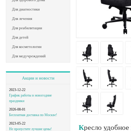
Для диагностики
Для лечения
Для реабилитации
Для детей
Для косметологии
Для медучреждений
Акции и новости
2023-12-22
График работы в новогодние
праздники
2026-08-01
Бесплатная доставка по Москве!
2023-05-22
Кресло удобное
Не пропустите лучшие цены!