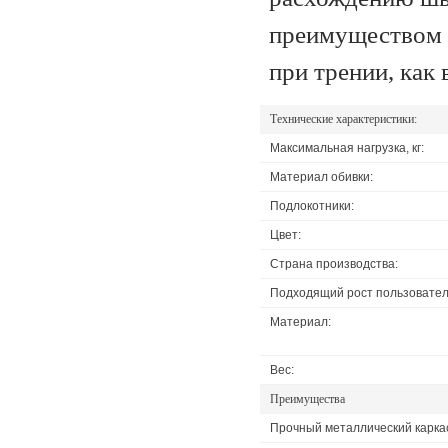
преимуществом т
при трении, как 
Технические характеристики:
Максимальная нагрузка, кг:
Материал обивки:
Подлокотники:
Цвет:
Страна производства:
Подходящий рост пользовател
Материал:
Вес:
Преимущества
Прочный металлический каркас