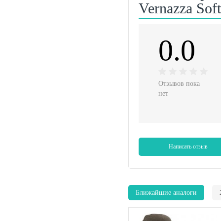
Vernazza Soft
0.0
Отзывов пока
нет
Написать отзыв
Ближайшие аналоги