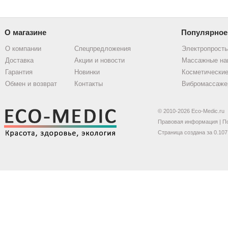
О магазине
Популярное
О компании
Спецпредложения
Электропрост
Доставка
Акции и новости
Массажные на
Гарантия
Новинки
Косметические
Обмен и возврат
Контакты
Вибромассаже
© 2010-2026 Eco-Medic.ru
Правовая информация
|
П
Страница создана за 0.107 