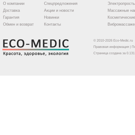
О компании
Спецпредложения
Электропрост
Доставка
Акции и новости
Массажные на
Гарантия
Новинки
Косметические
Обмен и возврат
Контакты
Вибромассаже
© 2010-2026 Eco-Medic.ru
Правовая информация
|
П
Страница создана за 0.131 