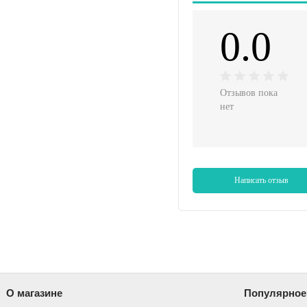
0.0
Отзывов пока
нет
Написать отзыв
О магазине
Популярное