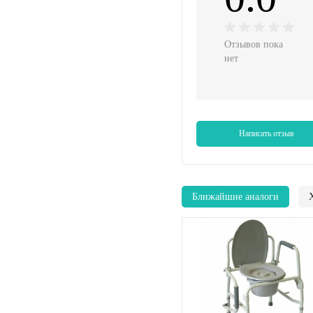
Отзывов пока
нет
Написать отзыв
Ближайшие аналоги