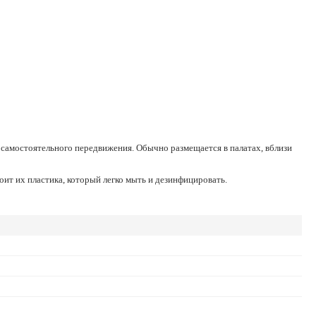
оит их пластика, который легко мыть и дезинфицировать.