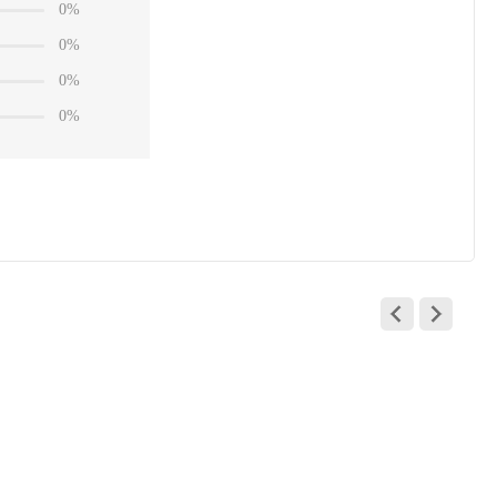
0%
0%
0%
0%