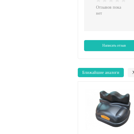
Отзывов пока
нет
Написать отзыв
Ближайшие аналоги