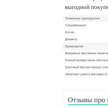
выгодной покупк
Технические характеристики
Спецификация:
Кол-во:
Диаметр:
Преимущества
Вакуумные массажные банки мо
Разный размер банок обеспечи
Баночный массаж хорошо соче
Облегчают работу массажиста -
Отзывы про 