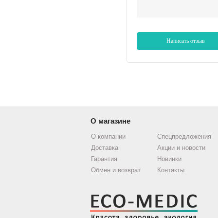
Написать отзыв
О магазине
О компании
Спецпредложения
Доставка
Акции и новости
Гарантия
Новинки
Обмен и возврат
Контакты