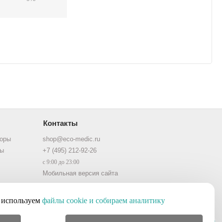
Контакты
торы
shop@eco-medic.ru
ры
+7 (495) 212-92-26
с 9:00 до 23:00
Мобильная версия сайта
используем
файлы cookie и собираем аналитику