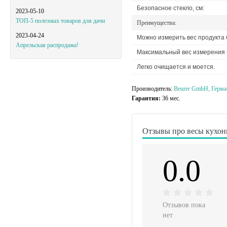
Безопасное стекло, см:
2023-05-10
ТОП-5 полезных товаров для дачи
Преимущества:
2023-04-24
Можно измерить вес продукта 
Апрельская распродажа!
Максимальный вес измерения - 
Легко очищается и моется.
Производитель:
Beurer GmbH, Герма
Гарантия:
36 мес.
Отзывы про весы кухон
0.0
Отзывов пока
нет