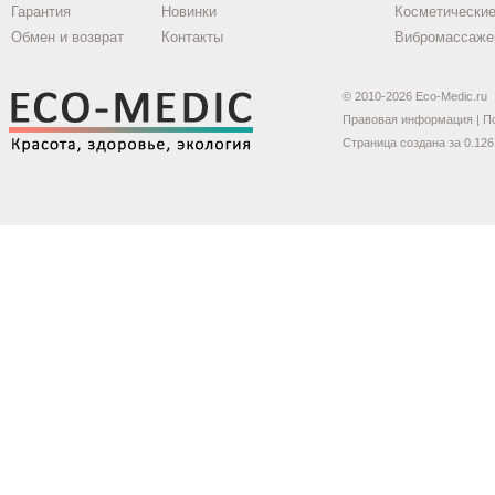
Гарантия
Новинки
Косметические
Обмен и возврат
Контакты
Вибромассаже
© 2010-2026 Eco-Medic.ru
Правовая информация
|
П
Страница создана за 0.126 