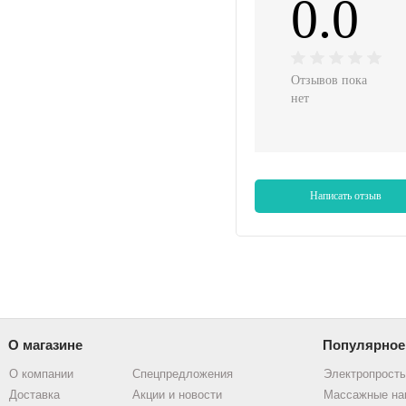
0.0
Отзывов пока
нет
Написать отзыв
О магазине
Популярное
О компании
Спецпредложения
Электропрост
Доставка
Акции и новости
Массажные на