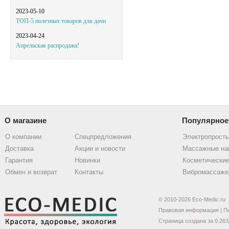
2023-05-10
ТОП-5 полезных товаров для дачи
2023-04-24
Апрельская распродажа!
О магазине
Популярное
О компании
Спецпредложения
Электропрост
Доставка
Акции и новости
Массажные на
Гарантия
Новинки
Косметические
Обмен и возврат
Контакты
Вибромассаже
© 2010-2026 Eco-Medic.ru
Правовая информация
|
П
Страница создана за 0.263 