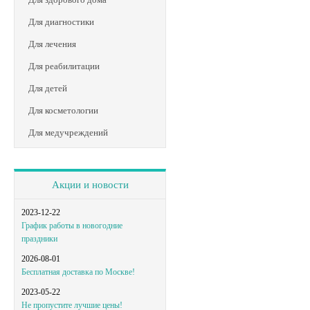
Для диагностики
Для лечения
Для реабилитации
Для детей
Для косметологии
Для медучреждений
Акции и новости
2023-12-22
График работы в новогодние
праздники
2026-08-01
Бесплатная доставка по Москве!
2023-05-22
Не пропустите лучшие цены!