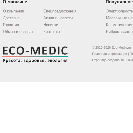
О магазине
Популярное
О компании
Спецпредложения
Электропрост
Доставка
Акции и новости
Массажные на
Гарантия
Новинки
Косметические
Обмен и возврат
Контакты
Вибромассаже
© 2010-2026 Eco-Medic.ru
Правовая информация
|
П
Страница создана за 0.160 