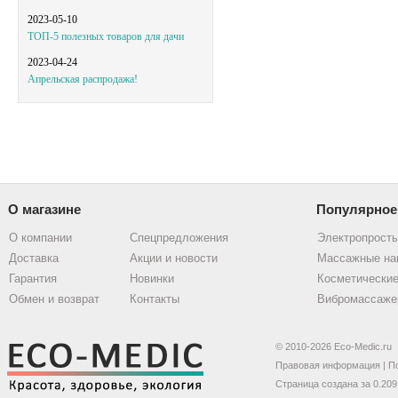
2023-05-10
ТОП-5 полезных товаров для дачи
2023-04-24
Апрельская распродажа!
О магазине
Популярное
О компании
Спецпредложения
Электропрост
Доставка
Акции и новости
Массажные на
Гарантия
Новинки
Косметические
Обмен и возврат
Контакты
Вибромассаже
© 2010-2026 Eco-Medic.ru
Правовая информация
|
П
Страница создана за 0.209 