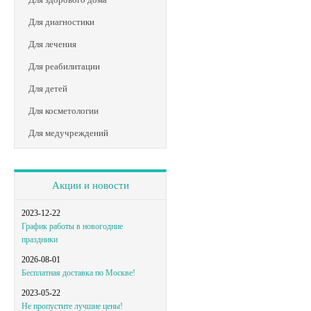
Для диагностики
Для лечения
Для реабилитации
Для детей
Для косметологии
Для медучреждений
Акции и новости
2023-12-22
График работы в новогодние
праздники
2026-08-01
Бесплатная доставка по Москве!
2023-05-22
Не пропустите лучшие цены!