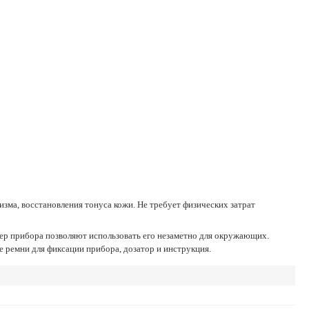
 ремни для фиксации прибора, дозатор и инструкция.