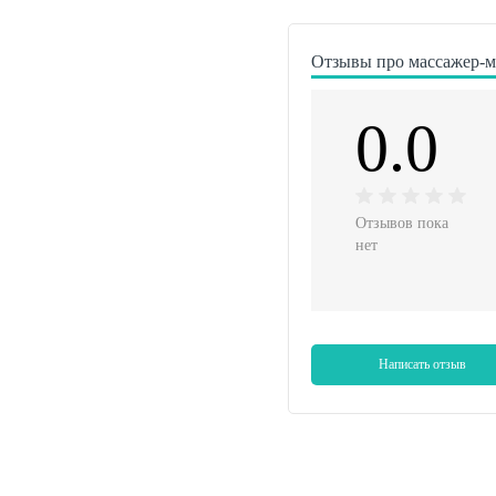
Отзывы про массажер-ми
0.0
Отзывов пока
нет
Написать отзыв