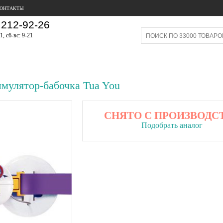
ОНТАКТЫ
212-92-26
1, сб-вс: 9-21
мулятор-бабочка Tua You
СНЯТО С ПРОИЗВОДС
Подобрать аналог