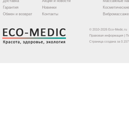
Доставка
Акции и новости
Массажные на
Гарантия
Новинки
Косметические
Обмен и возврат
Контакты
Вибромассаже
© 2010-2026 Eco-Medic.ru
Правовая информация
|
П
Страница создана за 0.157 