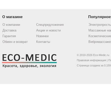
О магазине
Популярное
О компании
Спецпредложения
Электропрост
Доставка
Акции и новости
Массажные на
Гарантия
Новинки
Косметические
Обмен и возврат
Контакты
Вибромассаже
© 2010-2026 Eco-Medic.ru
Правовая информация
|
П
Страница создана за 0.159 