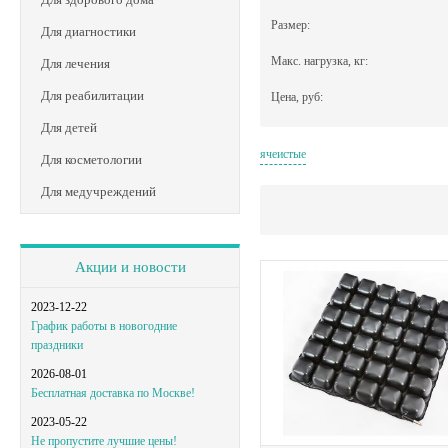
Размер:
Для диагностики
Макс. нагрузка, кг:
Для лечения
Для реабилитации
Цена, руб:
Для детей
ячеистые
Для косметологии
Для медучреждений
Акции и новости
2023-12-22
График работы в новогодние
праздники
2026-08-01
Бесплатная доставка по Москве!
2023-05-22
Не пропустите лучшие цены!