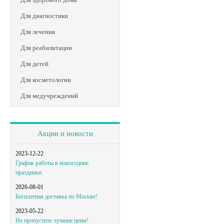
Для диагностики
Для лечения
Для реабилитации
Для детей
Для косметологии
Для медучреждений
Акции и новости
2023-12-22
График работы в новогодние
праздники
2026-08-01
Бесплатная доставка по Москве!
2023-05-22
Не пропустите лучшие цены!