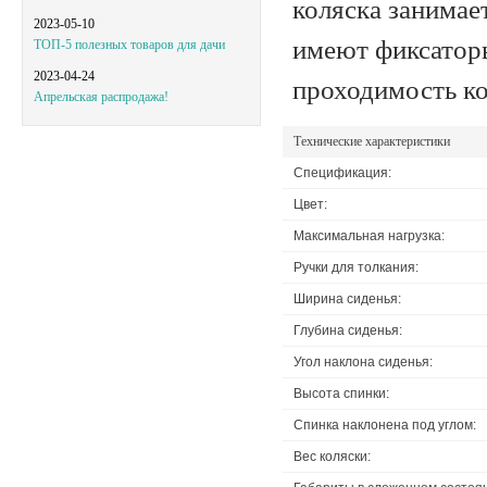
коляска занимае
2023-05-10
имеют фиксатор
ТОП-5 полезных товаров для дачи
2023-04-24
проходимость ко
Апрельская распродажа!
Технические характеристики
Спецификация:
Цвет:
Максимальная нагрузка:
Ручки для толкания:
Ширина сиденья:
Глубина сиденья:
Угол наклона сиденья:
Высота спинки:
Спинка наклонена под углом:
Вес коляски: