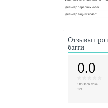
Габариты в сложенном состоя
Диаметр передних колёс:
Диаметр задних колёс:
Отзывы про 
багги
0.0
Отзывов пока
нет