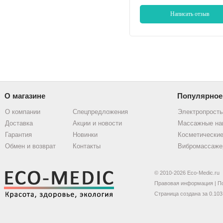
Написать отзыв
О магазине
Популярное
О компании
Спецпредложения
Электропрост
Доставка
Акции и новости
Массажные на
Гарантия
Новинки
Косметические
Обмен и возврат
Контакты
Вибромассаже
© 2010-2026 Eco-Medic.ru
Правовая информация
|
П
Страница создана за 0.103 