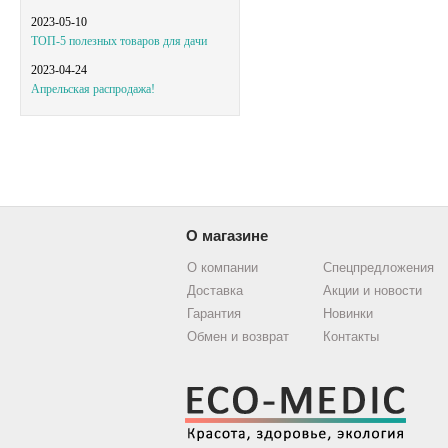
2023-05-10
ТОП-5 полезных товаров для дачи
2023-04-24
Апрельская распродажа!
О магазине
О компании
Спецпредложения
Доставка
Акции и новости
Гарантия
Новинки
Обмен и возврат
Контакты